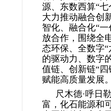
源、东数西算“七
大力推动融合创
智化、融合化“一
放合作，围绕全
态环保、全数字“
的驱动力、数字
值链、创新链“四
赋能高质量发展
尺木德·呼日勒
富，化石能源和