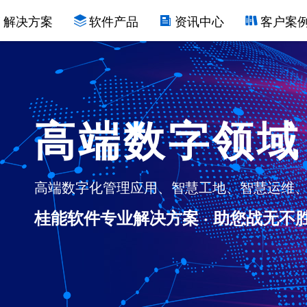
解决方案
软件产品
资讯中心
客户案
高端数字领域
高端数字化管理应用、智慧工地、智慧运维、
桂能软件专业解决方案 · 助您战无不