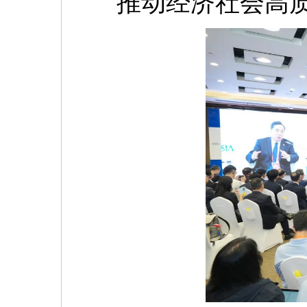
推动经济社会高