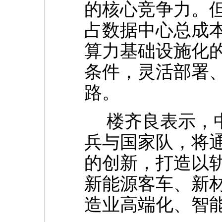
的核心竞争力。
占数据中心总成本
算力基础设施化
条件，灵活部署
路。
楼齐良表示，中
兵与国家队，将
的创新，打造以
新能源客车、新材
造业高端化、智