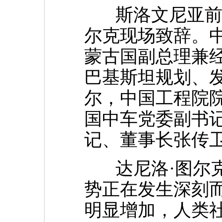
斯洛文尼亚前总
尔克现场致辞。
蒙古国副总理兼
巴基斯坦规划、
尔，中国工程院
国中车党委副书
记、董事长张传
达尼洛·图尔克
势正在发生深刻
明显增加，人类