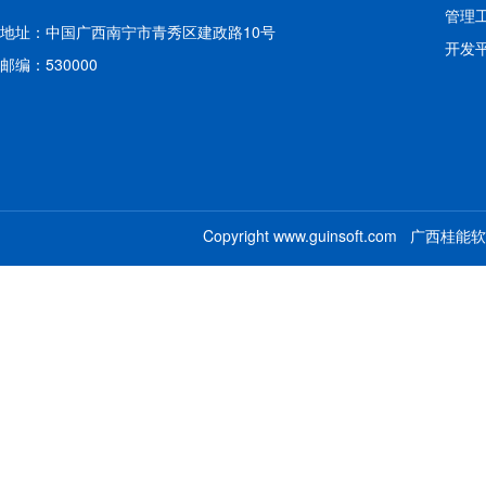
管理
地址：中国广西南宁市青秀区建政路10号
开发
邮编：530000
Copyright www.guinsoft.com 广西桂能