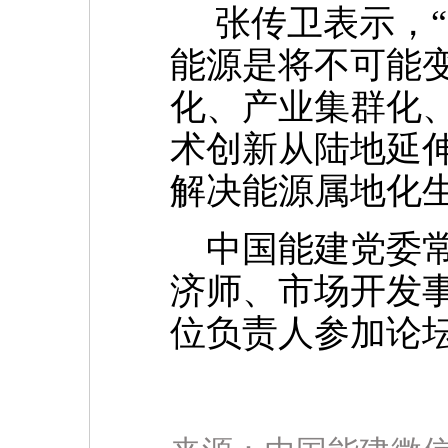
张传卫表示，“
能源是将不可能
化、产业集群化
术创新从陆地延
解决能源属地化
中国能建党委常
济师、市场开发
位负责人参加论