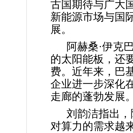
古国期待与广大
新能源市场与国
展。
阿赫桑·伊克巴
的太阳能板，还
费。近年来，巴
企业进一步深化
走廊的蓬勃发展
刘韵洁指出，随
对算力的需求越