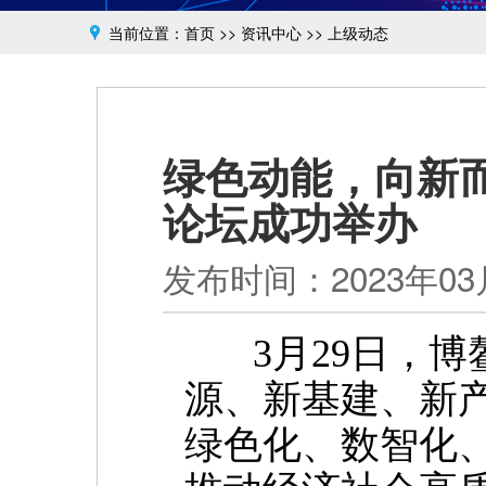
当前位置：
首页
>>
资讯中心
>>
上级动态
绿色动能，向新
论坛成功举办
发布时间：2023年03月
3月29日，博鳌
源、新基建、新
绿色化、数智化