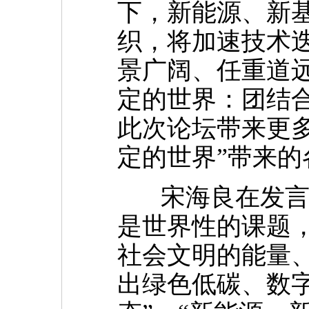
下，新能源、新
织，将加速技术
景广阔、任重道
定的世界：团结
此次论坛带来更
定的世界”带来的
宋海良在发言中
是世界性的课题
社会文明的能量、
出绿色低碳、数