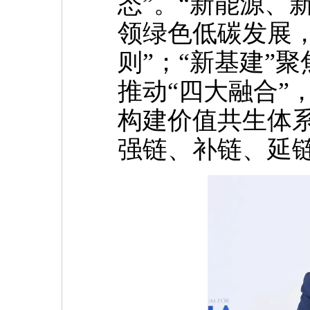
态”。“新能源、
领绿色低碳发展，
则”；“新基建”
推动“四大融合”
构建价值共生体
强链、补链、延链