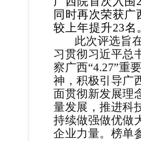
广西院首次入围2
同时再次荣获广
较上年提升23名
此次评选旨在
习贯彻习近平总
察广西“4.27
神，积极引导广
面贯彻新发展理
量发展，推进科
持续做强做优做
企业力量。榜单参