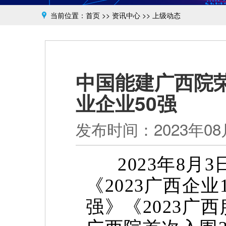
当前位置：
首页
>>
资讯中心
>>
上级动态
中国能建广西院荣
业企业50强
发布时间：2023年08月
2023年8月3
《
2023广西企业
强
》《
2023广