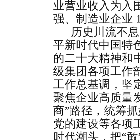
业营业收入为入围
强、制造业企业 1
历史川流不息，
平新时代中国特
的二十大精神和
级集团各项工作
工作总基调，坚定
聚焦企业高质量
商”路径，统筹
党的建设等各项
时代潮头，把“敢