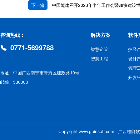
下一篇
中国能建召开2023年半年工作会暨加快建设
咨询热线：
解决方案
软件
0771-5699788
智慧企管
技经
智慧工程
设计
管理
地址：中国广西南宁市青秀区建政路10号
开发
邮编：530000
Copyright www.guinsoft.com 广西桂能