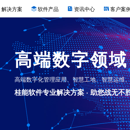
解决方案
软件产品
资讯中心
客户案
高端数字领域
高端数字化管理应用、智慧工地、智慧运维、
桂能软件专业解决方案 · 助您战无不