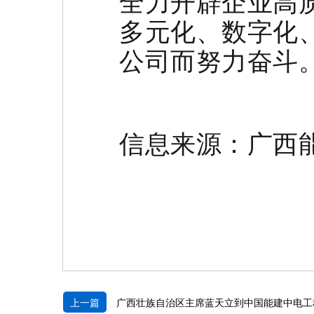
全力开辟企业高
多元化、数字化
公司而努力奋斗
信息来源：广西
上一篇
广西壮族自治区主席蓝天立到中国能建中电工