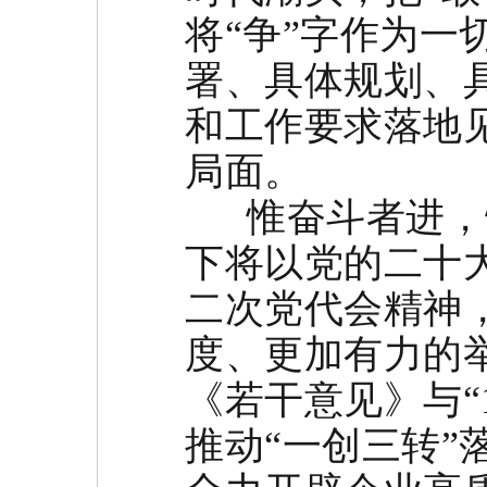
将“争”字作为
署、具体规划、
和工作要求落地
局面。
惟奋斗者进，惟
下将以党的二十
二次党代会精神
度、更加有力的
《若干意见》与“
推动“一创三转