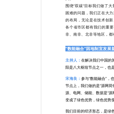
围绕“双碳”目标我们做了
困难的问题，我们正在大力
的布局，无论是在技术创新
各个省市区都有我们的重要
非、南非、北非等地区，都
“数能融合”因地制宜发展
主持人：
在解决我们中国的
阳是八大枢纽节点之一，也
宋海良：
参与“数能融合
”，
节点上，我们做的是“
源网荷
源、电网、储能、数据是“源
变成了绿色优势，绿色优势
我们目前的经济形态，是绿