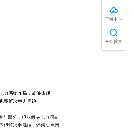
下载中心
全站搜索
电力系统布局，能够体现一
也能解决电力问题。
参与部分，但从解决电力问题
不但解决电源端，还解决电网