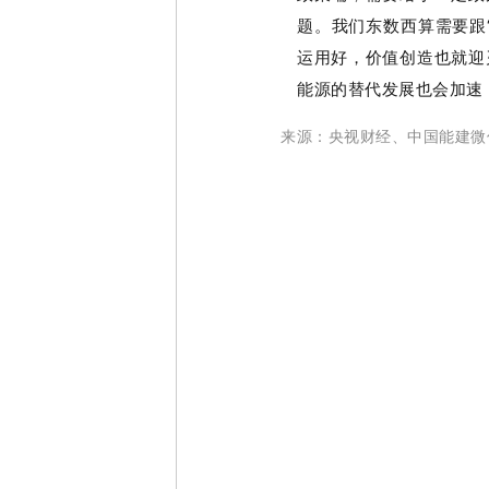
题。我们东数西算需要跟“3
运用好，价值创造也就迎
能源的替代发展也会加速
来源：央视财经、中国能建微