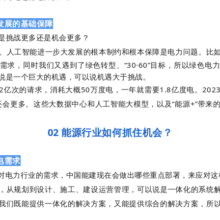
发展的基础保障
是挑战更多还是机会更多？
术、人工智能进一步大发展的根本制约和根本保障是电力问题。比
需求，同时我们又遇到了绿色转型、“30·60”目标，所以绿色电
说是一个巨大的机遇，可以说机遇大于挑战。
2亿次的请求，消耗大概50万度电，一年就需要1.8亿度电。
20
还会更多。
这些大数据中心和人工智能大模型，以及“能源+”带来
02 能源行业如何抓住机会？
电需求
对电力行业的需求，中国能建现在会做出哪些重点部署，来应对这
，从规划到设计、施工、建设运营管理，可以说是一体化的系统
我们既能提供一体化的解决方案，又能提供综合的解决方案，所