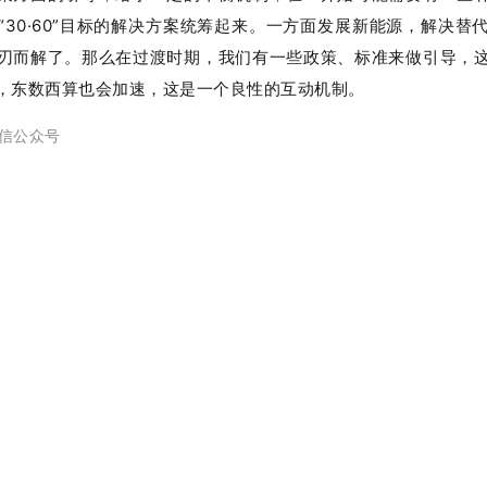
0·60
”
目标的解决方案统筹起来。一方面发展新能源，解决替
刃而解了。那么在过渡时期，我们有一些政策、标准来做引导，
，东数西算也会加速，这是一个良性的互动机制。
信公众号