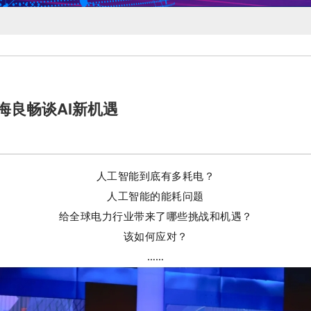
海良畅谈AI新机遇
人工智能到底有多耗电？
人工智能的能耗问题
给全球电力行业带来了哪些挑战和机遇？
该如何应对？
……