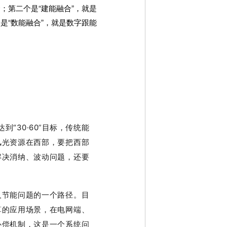
；第二个是“建能融合”，就是
是“数能融合”，就是数字跟能
“30·60
”
目标，传统能
风光资源在西部，要把西部
解决消纳、波动问题，还要
及节能问题的一个路径。目
算的应用场景，在电网端、
补偿机制，这是一个系统问