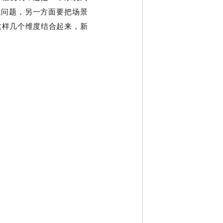
代问题，另一方面要把场景
这样几个维度结合起来，新