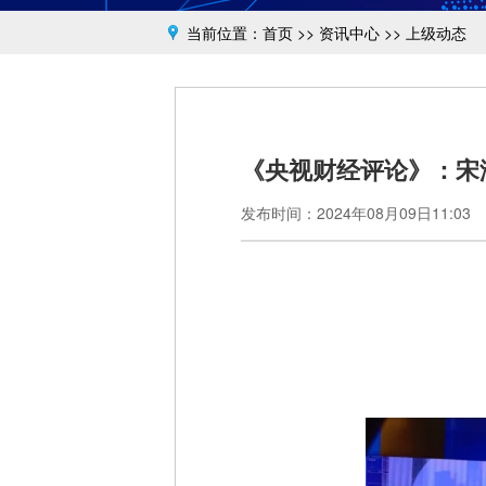
当前位置：
首页
>>
资讯中心
>>
上级动态
《央视财经评论》：宋
发布时间：2024年08月09日11:03