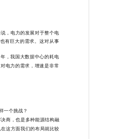
如说，电力的发展对于整个电
力也有巨大的需求。这对从事
23年，我国大数据中心的耗电
的对电力的需求，增速是非常
样一个挑战？
解决商，也是多种能源结构融
以在这方面我们的布局就比较