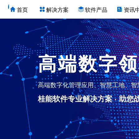
首页
解决方案
软件产品
资讯
高端数字领
高端数字化管理应用、智慧工地、智慧
桂能软件专业解决方案 · 助您