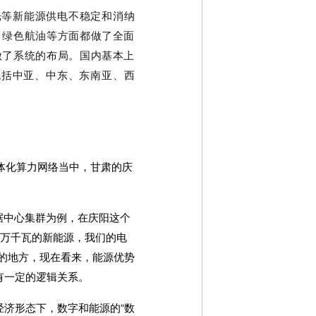
光等新能源供电不稳定和消纳
、绿色航油等方面都做了全面
做了系统的布局。国内基本上
包括中亚、中东、东南亚、西
体化算力网络当中，甘肃的庆
据中心集群为例，在庆阳这个
20万千瓦的新能源，我们的电
集的地方，现在看来，能源优势
有一定的逻辑关系。
济形态下，数字和能源的“数