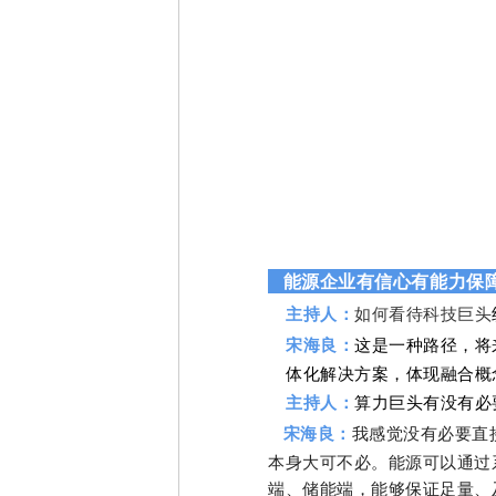
能源企业有信心有能力保
主持人：
如何看待科技巨头
宋海良：
这是一种路径，将
体化解决方案，体现融合概
主持人：
算力巨头有没有必
宋海良：
我感觉没有必要直
本身大可不必。能源可以通过
端、储能端，能够保证足量、