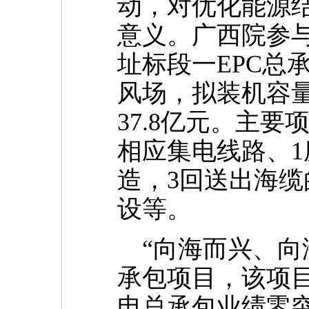
动，对优化能源
意义。
广西院
参
址标段一EPC总
风场，拟装机容量为
37.8亿元。主要
相应集电线路、1
造，3回送出海缆
设等。
“向海而兴、向
承包项目，该项
电总承包业绩零