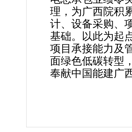
理，为
广西院
积
计、设备采购、
基础。以此为起
项目承接能力及
面绿色低碳转型，
奉献中国能建广