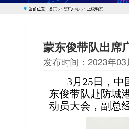
当前位置：
首页
>>
资讯中心
>>
上级动态
蒙东俊带队出席
发布时间：2023年03月
3月25日，中
东俊带队赴防城
动员大会，副总