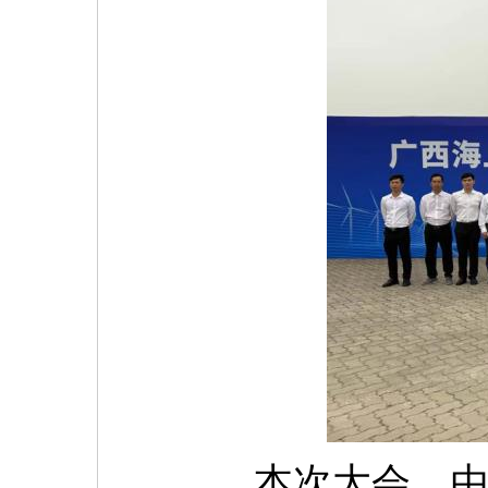
本次大会，由广