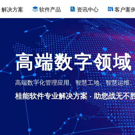
解决方案
软件产品
资讯中心
客户案
高端数字领域
高端数字化管理应用、智慧工地、智慧运维、
桂能软件专业解决方案 · 助您战无不