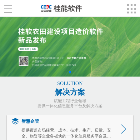
SOLUTION
解决方案
赋能工程行业领域
提供一体化信息服务平台及解决方案
智慧企管
提供覆盖市场经营、成本、技术、生产、质量、安
全、物资等全业务板块的一体化信息服务平台及解