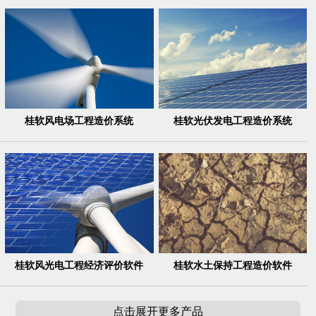
桂软风电场工程造价系统
桂软光伏发电工程造价系统
桂软风光电工程经济评价软件
桂软水土保持工程造价软件